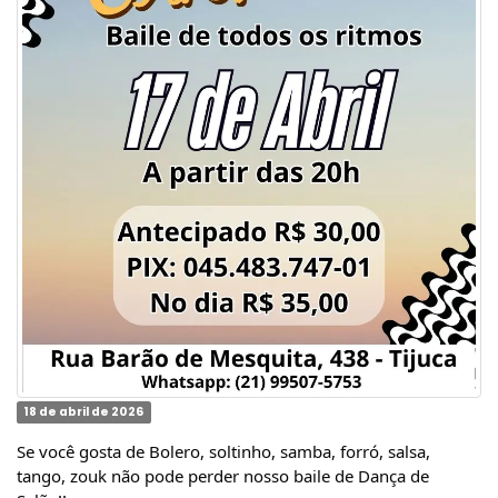
18 de abril de 2026
Se você gosta de Bolero, soltinho, samba, forró, salsa,
tango, zouk não pode perder nosso baile de Dança de