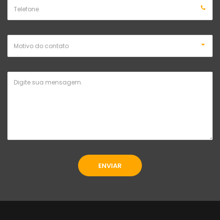
ENVIAR