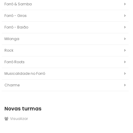
Forró & Samba
Forró - Giros
Forró - Baião
Milonga
Rock
Forró Roots
Musicalidade no Forró
Charme
Novas turmas
Visualizar