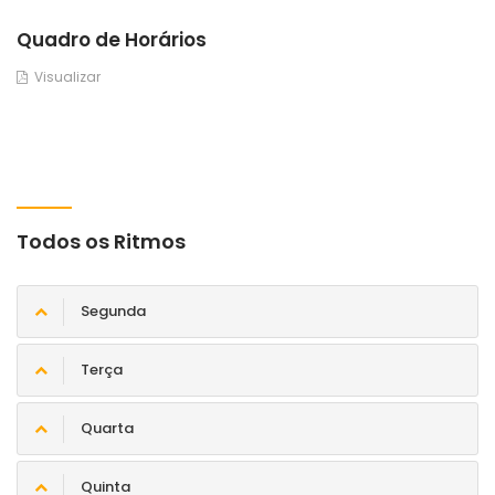
Quadro de Horários
Visualizar
Todos os Ritmos
Segunda
Terça
Quarta
Quinta