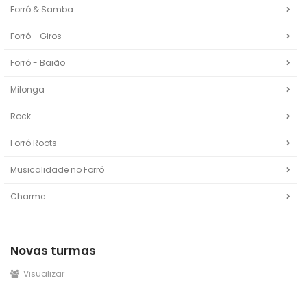
Forró & Samba
Forró - Giros
Forró - Baião
Milonga
Rock
Forró Roots
Musicalidade no Forró
Charme
Novas turmas
Visualizar