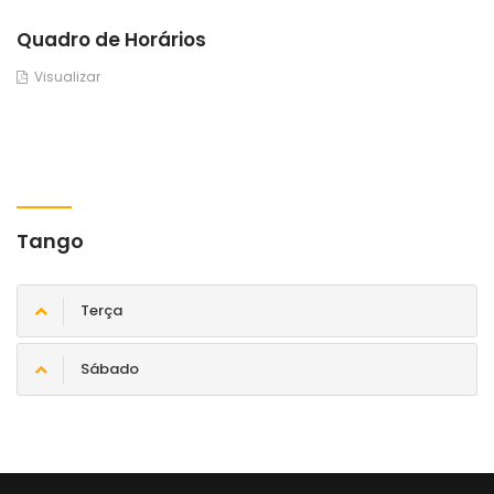
Quadro de Horários
Visualizar
Tango
Terça
Sábado