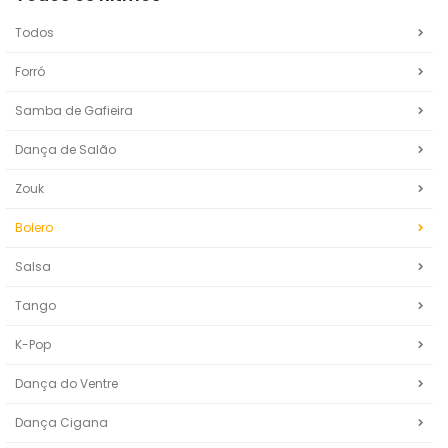
Todos
Forró
Samba de Gafieira
Dança de Salão
Zouk
Bolero
Salsa
Tango
K-Pop
Dança do Ventre
Dança Cigana