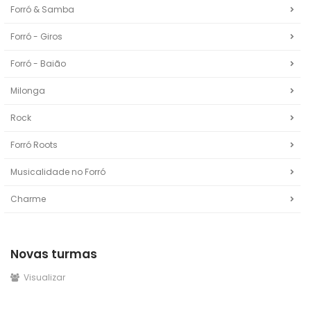
Forró & Samba
Forró - Giros
Forró - Baião
Milonga
Rock
Forró Roots
Musicalidade no Forró
Charme
Novas turmas
Visualizar