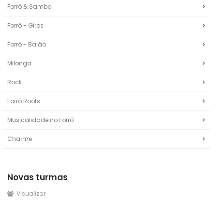
Forró & Samba
Forró - Giros
Forró - Baião
Milonga
Rock
Forró Roots
Musicalidade no Forró
Charme
Novas turmas
Visualizar