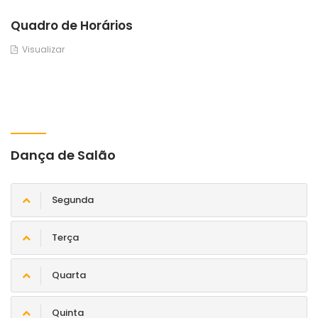
Quadro de Horários
Visualizar
Dança de Salão
Segunda
Terça
Quarta
Quinta