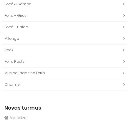
Forró & Samba
Forró - Giros
Forró - Baião
Milonga
Rock
Forró Roots
Musicalidade no Forró
Charme
Novas turmas
Visualizar