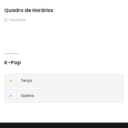
Quadro de Horários
Visualizar
K-Pop
Terça
Quinta