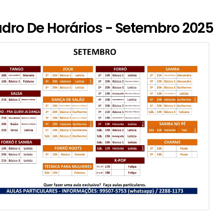
dro De Horários - Setembro 2025