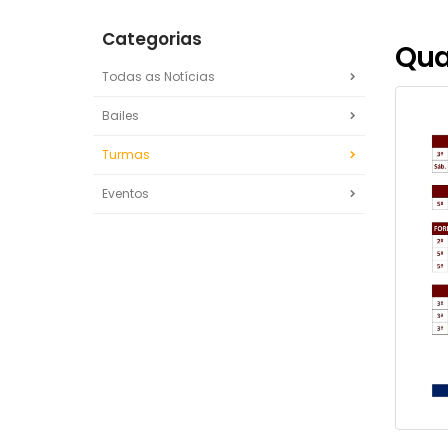
Categorias
Qua
Todas as Notícias
Bailes
Turmas
Eventos