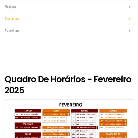
Bailes
Turmas
Eventos
Quadro De Horários - Fevereiro
2025