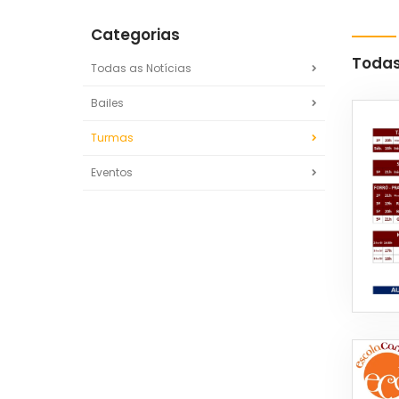
Categorias
Todas
Todas as Notícias
Bailes
Turmas
Eventos