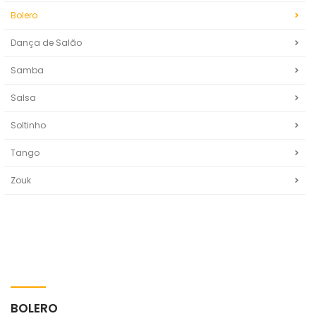
Bolero
Dança de Salão
Samba
Salsa
Soltinho
Tango
Zouk
BOLERO